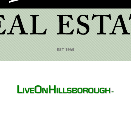
EST 1949