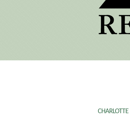
CHARLOTTE